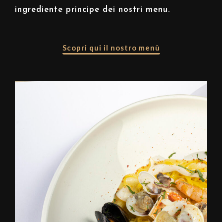
ingrediente principe dei nostri menu.
Scopri qui il nostro menù