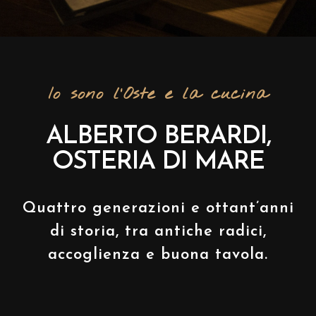
Io sono l’Oste e la cucina
ALBERTO BERARDI,
OSTERIA DI MARE
Quattro generazioni e ottant’anni
di storia, tra antiche radici,
accoglienza e buona tavola.