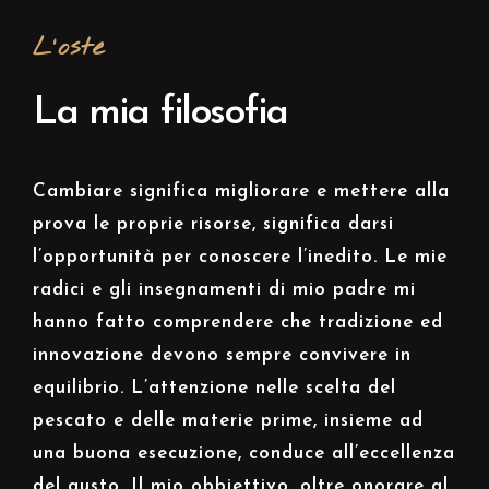
L'oste
La mia filosofia
Cambiare significa migliorare e mettere alla
prova le proprie risorse, significa darsi
l’opportunità per conoscere l’inedito. Le mie
radici e gli insegnamenti di mio padre mi
hanno fatto comprendere che tradizione ed
innovazione devono sempre convivere in
equilibrio. L’attenzione nelle scelta del
pescato e delle materie prime, insieme ad
una buona esecuzione, conduce all’eccellenza
del gusto. Il mio obbiettivo, oltre onorare al