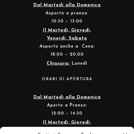
Dal Martedì alla Domenica
Asporto a pranzo:
10:30 – 13:00
Il Martedì, Giovedì,
Venerdì, Sabato
Asporto anche a Cena:
18:00 – 20:00
Chiusura:
Lunedì
ORARI DI APERTURA
Dal Martedì alla Domenica
Aperto a Pranzo:
12:00 – 14:30
Il Martedì, Giovedì,
Venerdì, Sabato