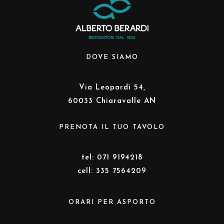
DOVE SIAMO
Via Leopardi 54,
60033 Chiaravalle AN
PRENOTA IL TUO TAVOLO
tel: 071 9194218
cell: 335 7564209
ORARI PER ASPORTO