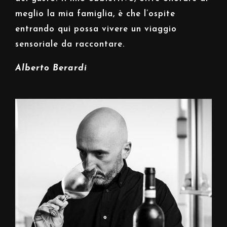
meglio la mia famiglia, è che l’ospite
entrando qui possa vivere un viaggio
sensoriale da raccontare.
Alberto Berardi