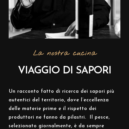
La nostra cucina
VIAGGIO DI SAPORI
Un racconto fatto di ricerca dei sapori più
autentici del territorio, dove l’eccellenza
delle materie prime e il rispetto dei
produttori ne fanno da pilastri.
Il pesce,
selezionato giornalmente, è da sempre