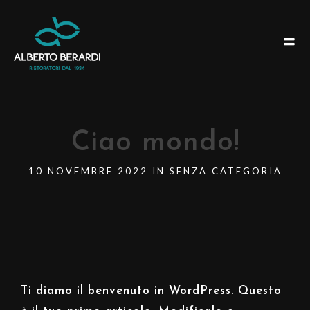
Ciao mondo!
10 NOVEMBRE 2022 IN
SENZA CATEGORIA
Ti diamo il benvenuto in WordPress. Questo