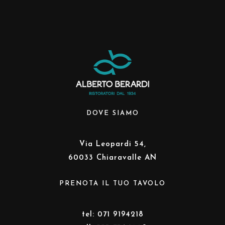
DOVE SIAMO
Via Leopardi 54,
60033 Chiaravalle AN
PRENOTA IL TUO TAVOLO
tel: 071 9194218