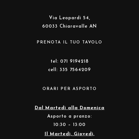
Via Leopardi 54,
60033 Chiaravalle AN
PRENOTA IL TUO TAVOLO
tel: 071 9194218
cell: 335 7564209
ORARI PER ASPORTO
Dal Martedì alla Domenica
Asporto a pranzo:
10:30 – 13:00
Il Martedì, Giovedì,