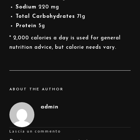
Sodium
220 mg
Total Carbohydrates
71g
Protein
5g
* 2,000 calories a day is used for general
nutrition advice, but calorie needs vary.
ABOUT THE AUTHOR
admin
Lascia un commento