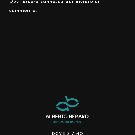
Devi essere
connesso
per inviare un
commento.
DOVE SIAMO